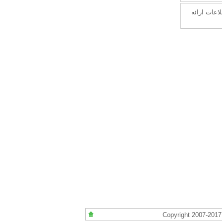
اعات ارائه
Copyright 2007-2017 